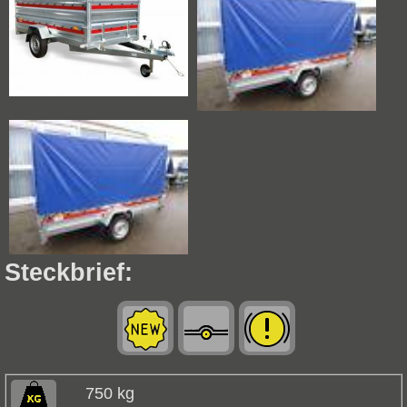
Steckbrief:
750 kg