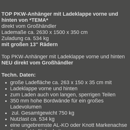
TOP PKW-Anhänger mit Ladeklappe vorne und
hinten von *TEMA*
direkt vom Großhändler
Lademaße ca. 2630 x 1500 x 350 cm
Zuladung ca. 534 kg
mit großen 13" Rädern
Top PKW-Anhänger mit Ladeklappe vorne und hinten
NEU direkt vom Großhändler
Techn. Daten:
große Ladefläche ca. 263 x 150 x 35 cm mit
Ladeklappe vorne und hinten
zum Laden auch von langen, sperrigen Teilen
350 mm hohe Bordwände für ein großes
Ladevolumen
zul. Gesamtgewicht 750 kg
Nutzlast ca. 534 kg
eine ungebremste AL-KO oder Knott Markenachse