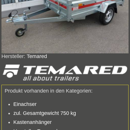
Hersteller:
Temared
Produkt vorhanden in den Kategorien:
Einachser
zul. Gesamtgewicht 750 kg
Kastenanhänger