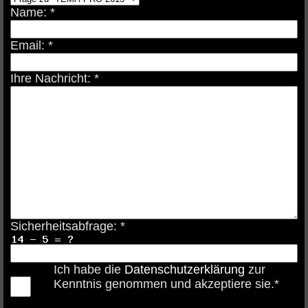
Name: *
Email: *
Ihre Nachricht: *
Sicherheitsabfrage: *
Ich habe die
Datenschutzerklärung
zur
Kenntnis genommen und akzeptiere sie.*