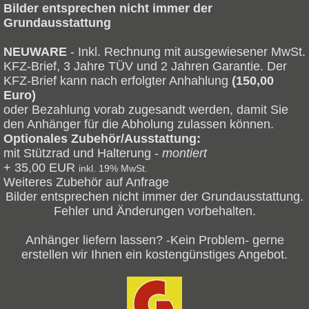
Bilder entsprechen nicht immer der
Grundausstattung
NEUWARE
- Inkl. Rechnung mit ausgewiesener MwSt.
KFZ-Brief, 3 Jahre TÜV und 2 Jahren Garantie. Der
KFZ-Brief kann nach erfolgter Anhahlung
(150,00
Euro)
oder Bezahlung vorab zugesandt werden, damit Sie
den Anhänger für die Abholung zulassen können.
Optionales Zubehör/Ausstattung:
mit Stützrad und Halterung -
montiert
+ 35,00 EUR
inkl. 19% MwSt.
Weiteres Zubehör auf Anfrage
Bilder entsprechen nicht immer der Grundausstattung.
Fehler und Änderungen vorbehalten.
Anhänger liefern lassen? -Kein Problem- gerne
erstellen wir Ihnen ein kostengünstiges Angebot.