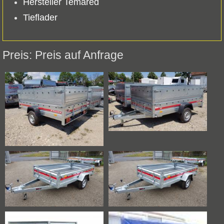
Hersteller Temared
Tieflader
Preis auf Anfrage