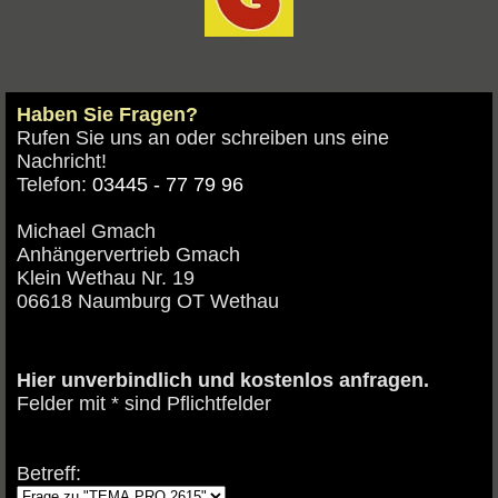
Haben Sie Fragen?
Rufen Sie uns an oder schreiben uns eine
Nachricht!
Telefon:
03445 - 77 79 96
Michael Gmach
Anhängervertrieb Gmach
Klein Wethau Nr. 19
06618 Naumburg OT Wethau
Hier unverbindlich und kostenlos anfragen.
Felder mit * sind Pflichtfelder
Betreff: