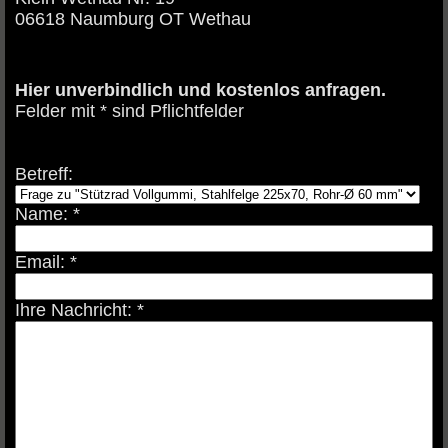
06618 Naumburg OT Wethau
Hier unverbindlich und kostenlos anfragen.
Felder mit * sind Pflichtfelder
Betreff:
Name: *
Email: *
Ihre Nachricht: *