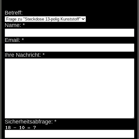
Betreff:
Name: *
Email: *
Ihre Nachricht: *
Sicherheitsabfrage: *