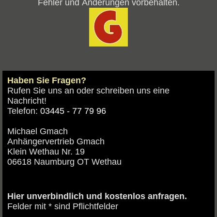
Fehler und Änderungen vorbehalten.
Haben Sie Fragen?
Rufen Sie uns an oder schreiben uns eine
Nachricht!
Telefon:
03445 - 77 79 96
Michael Gmach
Anhängervertrieb Gmach
Klein Wethau Nr. 19
06618 Naumburg OT Wethau
Hier unverbindlich und kostenlos anfragen.
Felder mit * sind Pflichtfelder