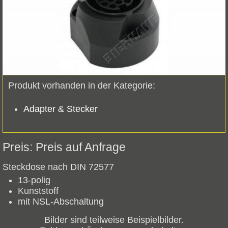
Produkt vorhanden in der Kategorie:
Adapter & Stecker
Preis auf Anfrage
Steckdose nach DIN 72577
13-polig
Kunststoff
mit NSL-Abschaltung
Bilder sind teilweise Beispielbilder.