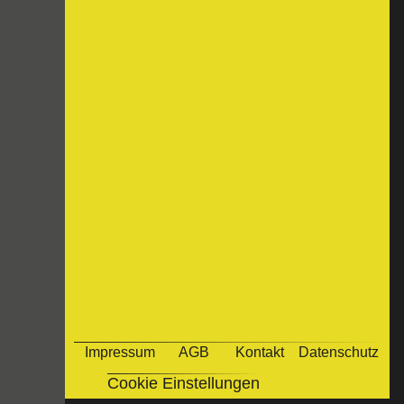
Impressum
AGB
Kontakt
Datenschutz
Cookie Einstellungen