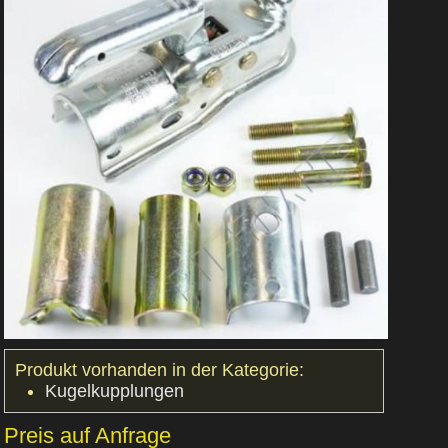
Produkt vorhanden in der Kategorie:
Kugelkupplungen
Preis auf Anfrage