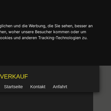
lichen und die Werbung, die Sie sehen, besser an
tehen, woher unsere Besucher kommen oder um
Cookies und anderen Tracking-Technologien zu.
 VERKAUF
Startseite
Kontakt
Anfahrt