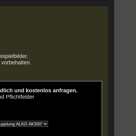
ispielbilder.
vorbehalten.
dlich und kostenlos anfragen.
nd Pflichtfelder