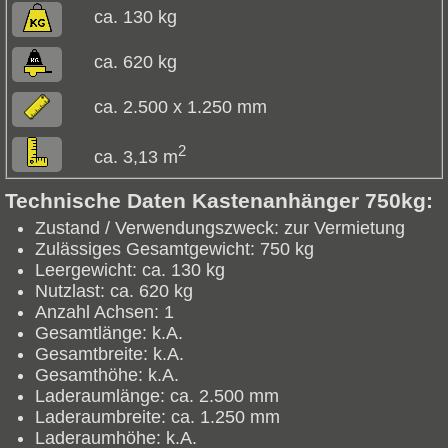
ca. 130 kg
ca. 620 kg
ca. 2.500 x 1.250 mm
2
ca. 3,13 m
Technische Daten Kastenanhänger 750kg:
Zustand / Verwendungszweck:
zur Vermietung
Zulässiges Gesamtgewicht:
750 kg
Leergewicht:
ca. 130 kg
Nutzlast:
ca. 620 kg
Anzahl Achsen:
1
Gesamtlänge:
k.A.
Gesamtbreite:
k.A.
Gesamthöhe:
k.A.
Laderaumlänge:
ca. 2.500 mm
Laderaumbreite:
ca. 1.250 mm
Laderaumhöhe:
k.A.