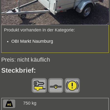
Produkt vorhanden in der Kategorie:
OBI Markt Naumburg
nicht käuflich
Steckbrief:
750 kg