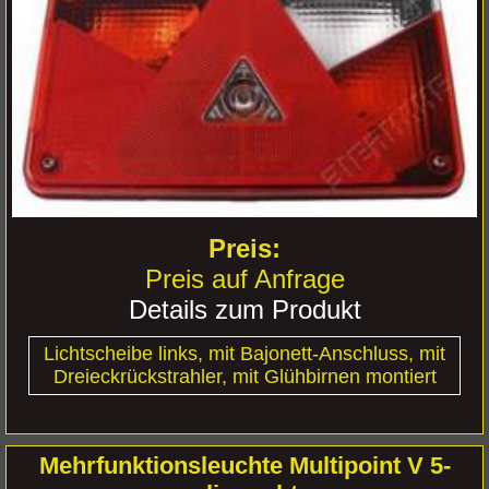
Preis auf Anfrage
Details zum Produkt
Lichtscheibe links, mit Bajonett-Anschluss, mit
Dreieckrückstrahler, mit Glühbirnen montiert
Mehrfunktionsleuchte Multipoint V 5-