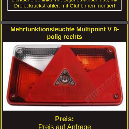
Dreieckrückstrahler, mit Glühbirnen montiert
Mehrfunktionsleuchte Multipoint V 8-
polig rechts
Preis auf Anfrage