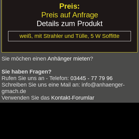
Preis auf Anfrage
Details zum Produkt
weiß, mit Strahler und Tülle, 5 W Soffitte
Sie möchen einen
Anhänger mieten
?
Sie haben Fragen?
Rufen Sie uns an - Telefon:
03445 - 77 79 96
Schreiben Sie uns eine Mail an: info@anhaenger-
gmach.de
Verwenden Sie das
Kontakt-Forumlar