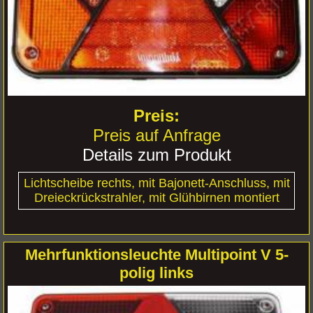
Preis auf Anfrage
Details zum Produkt
Lichtscheibe rechts, mit Bajonett-Anschluss, mit
Dreieckrückstrahler, mit Glühbirnen montiert
Mehrfunktionsleuchte Multipoint V 5-
polig links