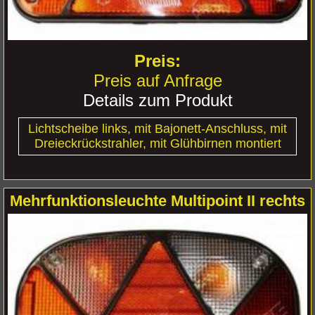
Preis auf Anfrage
Details zum Produkt
Lichtscheibe links, mit Bajonett-Anschluss, mit
Dreieckrückstrahler, mit Glühbirnen montiert
Mehrfunktionsleuchte Multipoint II rechts