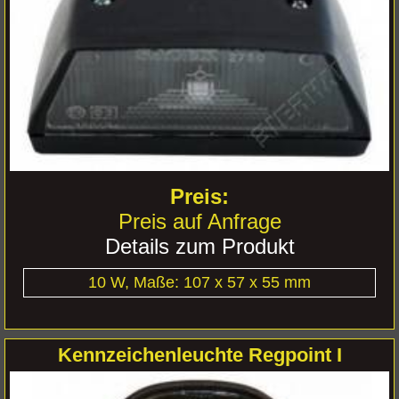
Preis auf Anfrage
Details zum Produkt
10 W, Maße: 107 x 57 x 55 mm
Kennzeichenleuchte Regpoint I