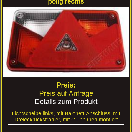
polig rechts
Preis auf Anfrage
Details zum Produkt
Lichtscheibe links, mit Bajonett-Anschluss, mit
Dreieckrückstrahler, mit Glühbirnen montiert