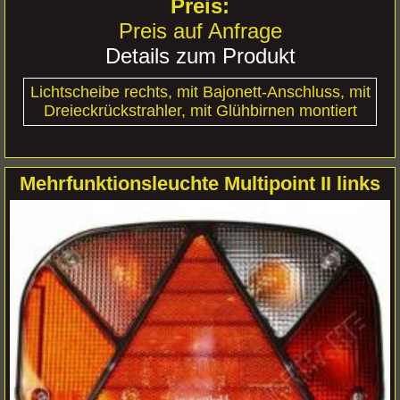
Preis auf Anfrage
Details zum Produkt
Lichtscheibe rechts, mit Bajonett-Anschluss, mit
Dreieckrückstrahler, mit Glühbirnen montiert
Mehrfunktionsleuchte Multipoint II links