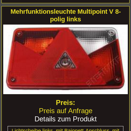
Mehrfunktionsleuchte Multipoint V 8-
polig links
Preis auf Anfrage
Details zum Produkt
Lichtscheibe links, mit Bajonett-Anschluss, mit